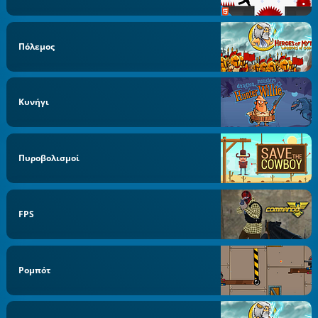
Πόλεμος
Κυνήγι
Πυροβολισμοί
FPS
Ρομπότ