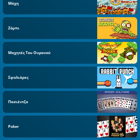
Μάχη
Ζόμπι
Μαχητές Του Ουρανού
Σφαλιάρες
Πασιέντζα
Poker