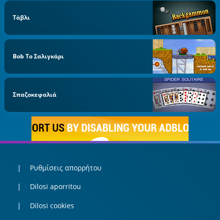
Τάβλι
Bob Το Σαλιγκάρι
Σπαζοκεφαλιά
Ρυθμίσεις απορρήτου
Dilosi aporritou
Dilosi cookies