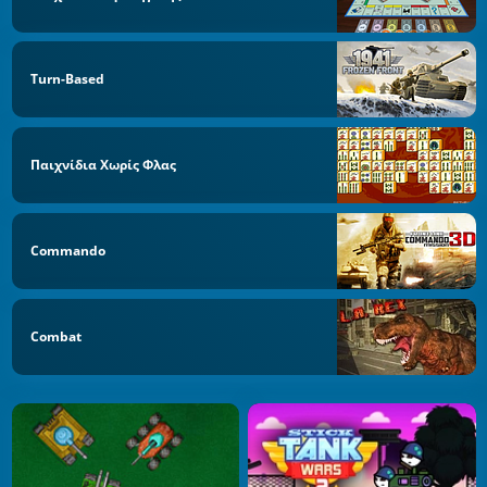
Turn-Based
Παιχνίδια Χωρίς Φλας
Commando
Combat