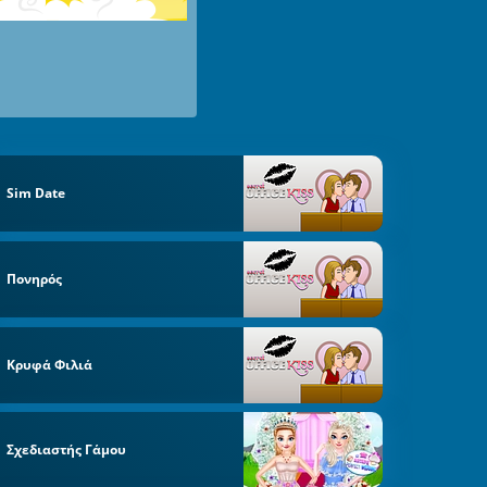
Sim Date
Πονηρός
Κρυφά Φιλιά
Σχεδιαστής Γάμου