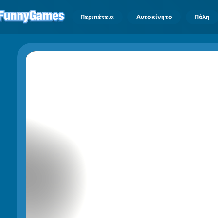
Περιπέτεια
Αυτοκίνητο
Πάλη