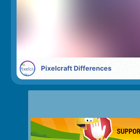
Pixelcraft Differences