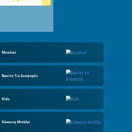
Μυαλού
Βρείτε Τις Διαφορές
Kids
Κόκκινη Μπάλα