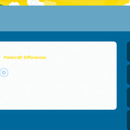
Pixelcraft Differences