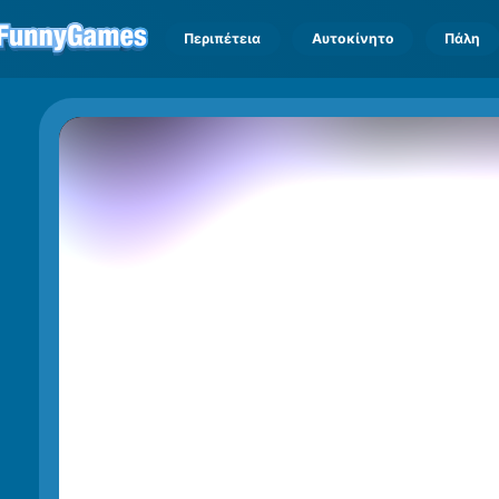
Περιπέτεια
Αυτοκίνητο
Πάλη