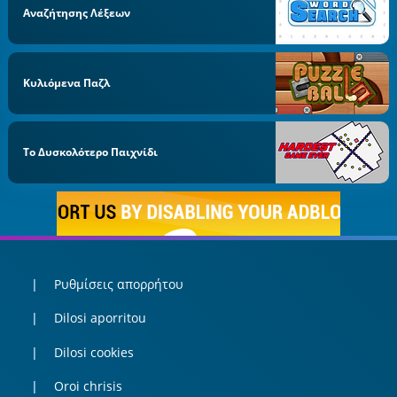
Αναζήτησης Λέξεων
Κυλιόμενα Παζλ
Το Δυσκολότερο Παιχνίδι
Ρυθμίσεις απορρήτου
Dilosi aporritou
Dilosi cookies
Oroi chrisis