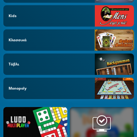
Kids
Κλασσικά
Τάβλι
Monopoly