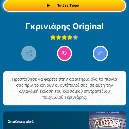
Παίξτε Τώρα
Γκρινιάρης Original
Προσπαθήσε να φέρετε στην αφαιτηρία όλα τα πιόνια
σας πριν το κάνουν οι αντίπαλοί σας, σε αυτή την
ολλανδική έκδοση του κλασσικού επιτραπέζιου
παιχνιδιού Γκρινιάρης.
Σπαζοκεφαλιά