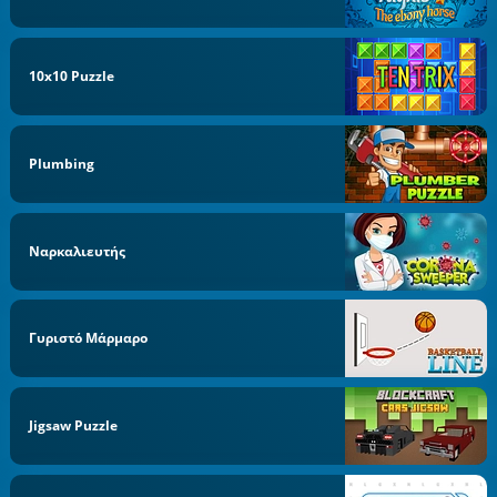
10x10 Puzzle
Plumbing
Ναρκαλιευτής
Γυριστό Μάρμαρο
Jigsaw Puzzle