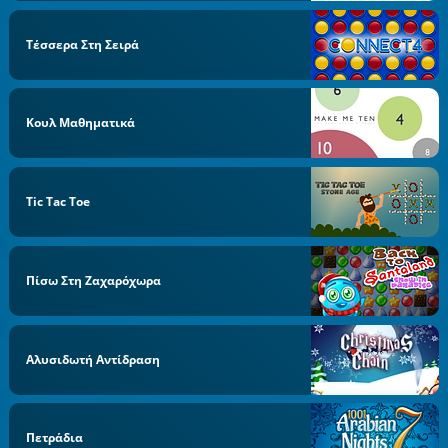
Τέσσερα Στη Σειρά
Κουλ Μαθηματικά
Tic Tac Toe
Πίσω Στη Ζαχαρόχωρα
Αλυσιδωτή Αντίδραση
Πετράδια