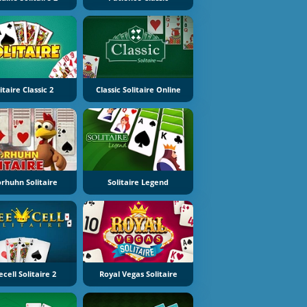
itaire Classic 2
Classic Solitaire Online
rhuhn Solitaire
Solitaire Legend
ecell Solitaire 2
Royal Vegas Solitaire