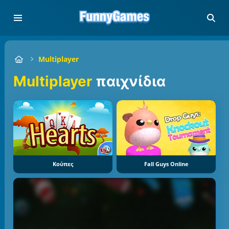
Multiplayer
Multiplayer
παιχνίδια
Κούπες
Fall Guys Online