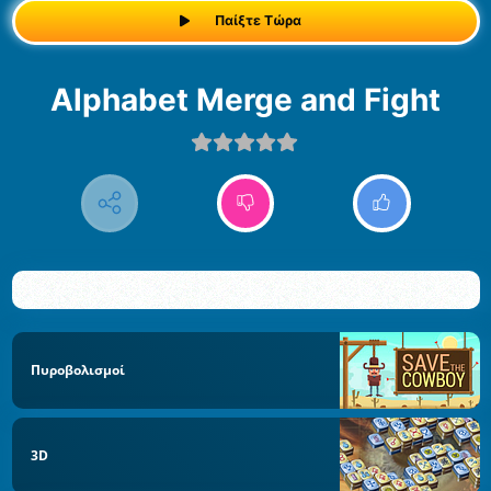
Παίξτε Τώρα
Alphabet Merge and Fight
Πυροβολισμοί
3D