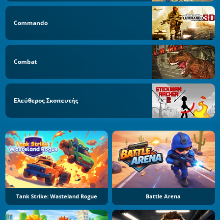
Commando
Combat
Ελεύθερος Σκοπευτής
Tank Strike: Wasteland Rogue
Battle Arena