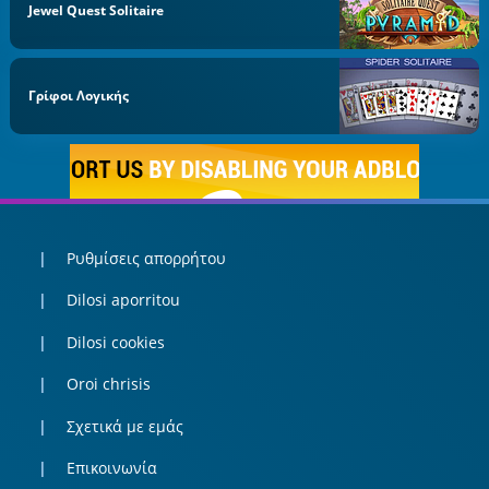
Jewel Quest Solitaire
Γρίφοι Λογικής
Ρυθμίσεις απορρήτου
Dilosi aporritou
Dilosi cookies
Oroi chrisis
Σχετικά με εμάς
Επικοινωνία