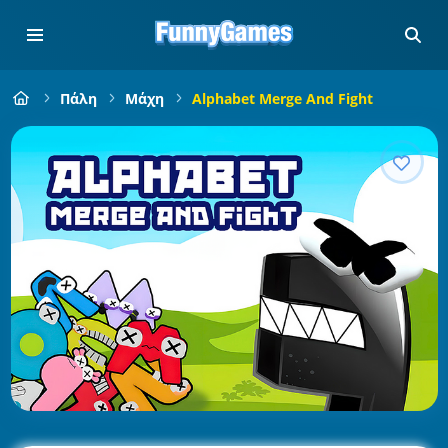
Πάλη
Μάχη
Alphabet Merge And Fight