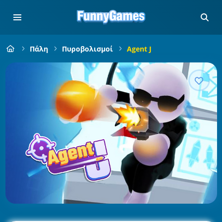
Πάλη
Πυροβολισμοί
Agent J