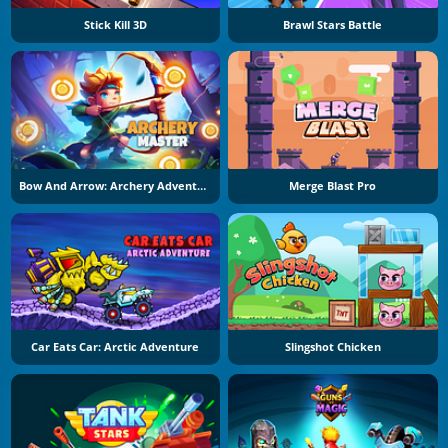
Stick Kill 3D
Brawl Stars Battle
Bow And Arrow: Archery Adventure
Merge Blast Pro
Car Eats Car: Arctic Adventure
Slingshot Chicken