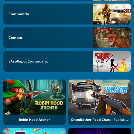
Commando
Combat
Ελεύθερος Σκοπευτής
Robin Hood Archer
Grandfather Road Chase: Realistic Shooter