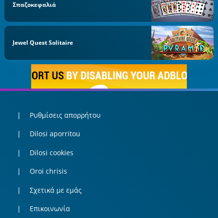
Σπαζοκεφαλιά
Jewel Quest Solitaire
Ρυθμίσεις απορρήτου
Dilosi aporritou
Dilosi cookies
Oroi chrisis
Σχετικά με εμάς
Επικοινωνία