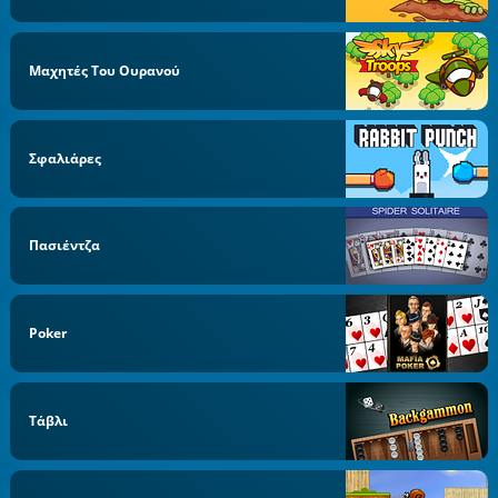
Μαχητές Του Ουρανού
Σφαλιάρες
Πασιέντζα
Poker
Τάβλι