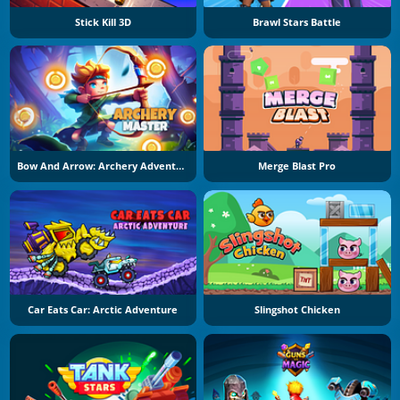
Stick Kill 3D
Brawl Stars Battle
Bow And Arrow: Archery Adventure
Merge Blast Pro
Car Eats Car: Arctic Adventure
Slingshot Chicken