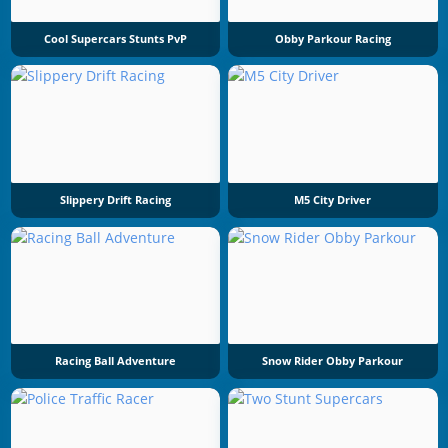
Cool Supercars Stunts PvP
Obby Parkour Racing
Slippery Drift Racing
M5 City Driver
Racing Ball Adventure
Snow Rider Obby Parkour