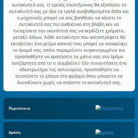
αυτοκίνητό σας. Ο τρελός επιστήμονας θα εξοπλίσει το
αυτοκίνητό σας με όλα τα τρελά αναβαθμισμένα όπλα και
ο μηχανικός μπορεί να σας βοηθήσει να κάνετε το
αυτοκίνητό σας πιο ανθεκτικό στη βλάβη και να
ενισχύσετε την ικανότητά σας να κερδίζετε χρήματα,
μεταξύ άλλων. Κάθε αυτοκίνητο που καταστρέφετε θα
εκτοξεύσει ένα ρεύμα καπνού που μπορεί να αποκρύψει
το όραμά σας, οπότε παραμείνετε συγκεντρωμένοι και
προσπαθήστε να κρατήσετε τα μάτια σας στο δρόμο
ανεξάρτητα από το τι συμβαίνει! Εάν συναντήσετε ένα
οδοστρωτήρα της αστυνομίας, προσπαθήστε να
εντοπίσετε το χάσμα στο φράγμα όπου μπορείτε να
διεισδύσετε χωρίς να σπάσετε το αυτοκίνητό σας.
Περιπέτεια
Δράση