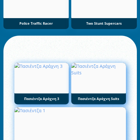
Police Traffic Racer
Two Stunt Supercars
Πασιέντζα Αράχνη 3
Πασιέντζα Αράχνη Suits