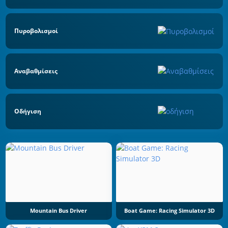
Πυροβολισμοί
Αναβαθμίσεις
Οδήγιση
Mountain Bus Driver
Boat Game: Racing Simulator 3D