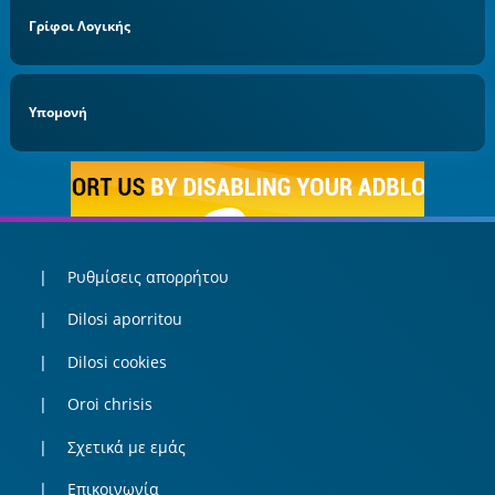
Γρίφοι Λογικής
Υπομονή
Ρυθμίσεις απορρήτου
Dilosi aporritou
Dilosi cookies
Oroi chrisis
Σχετικά με εμάς
Επικοινωνία