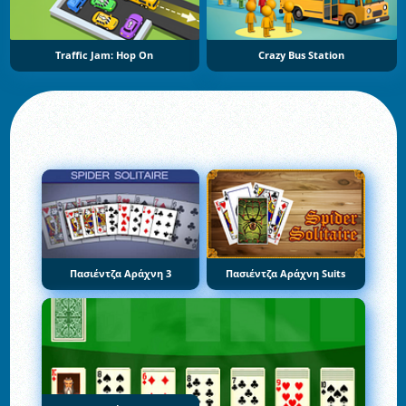
Traffic Jam: Hop On
Crazy Bus Station
Πασιέντζα Αράχνη 3
Πασιέντζα Αράχνη Suits