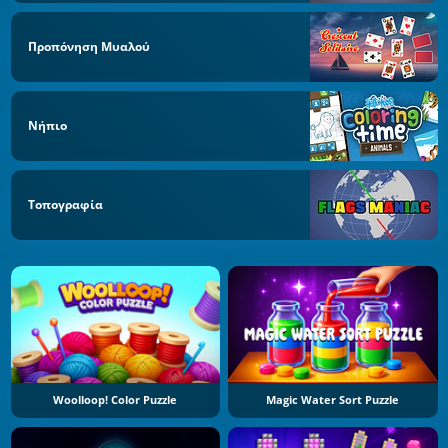
Προπόνηση Μυαλού
Νήπιο
Τοπογραφία
Woolloop! Color Puzzle
Magic Water Sort Puzzle