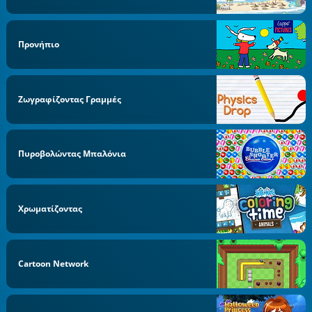
Προνήπιo
Ζωγραφίζοντας Γραμμές
Πυροβολώντας Μπαλόνια
Χρωματίζοντας
Cartoon Network