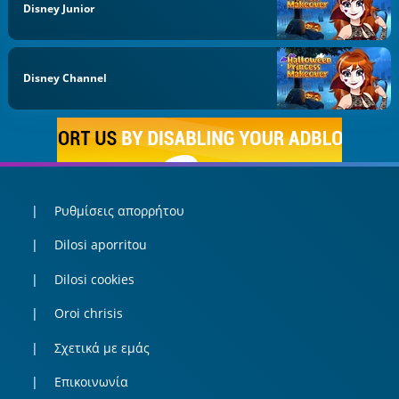
Disney Junior
Disney Channel
Ρυθμίσεις απορρήτου
Dilosi aporritou
Dilosi cookies
Oroi chrisis
Σχετικά με εμάς
Επικοινωνία