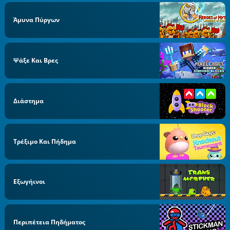
Άμυνα Πύργων
Ψάξε Και Βρες
Διάστημα
Τρέξιμο Και Πήδημα
Εξωγήινοι
Περιπέτεια Πηδήματος