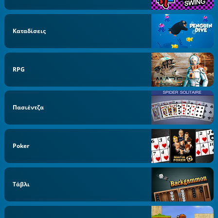
Καταδίσεις
RPG
Πασιέντζα
Poker
Τάβλι