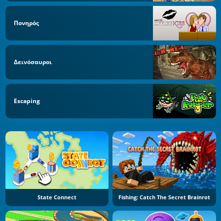
Πονηρός
Δεινόσαυροι
Escaping
State Connect
Fishing: Catch The Secret Brainrot