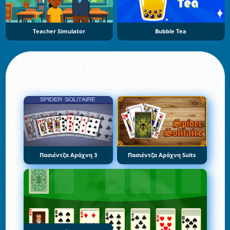
Teacher Simulator
Bubble Tea
Πασιέντζα Αράχνη 3
Πασιέντζα Αράχνη Suits