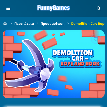
Περιπέτεια
Προσομοίωση
Demolition Car: Rop