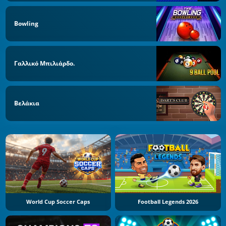
Bowling
Γαλλικό Μπιλιάρδο.
Βελάκια
World Cup Soccer Caps
Football Legends 2026