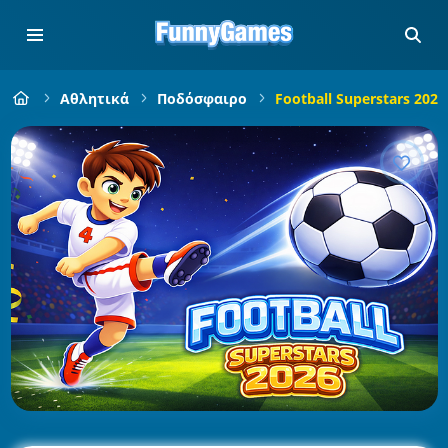
Αθλητικά
Ποδόσφαιρο
Football Superstars 2026