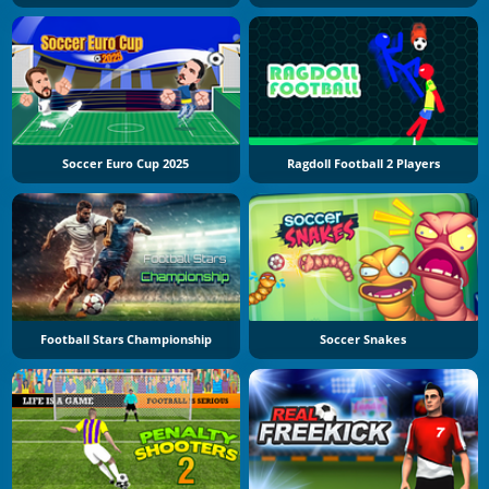
Soccer Euro Cup 2025
Ragdoll Football 2 Players
Football Stars Championship
Soccer Snakes