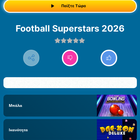
Παίξτε Τώρα
Football Superstars 2026
Μπάλα
Ικανότητα