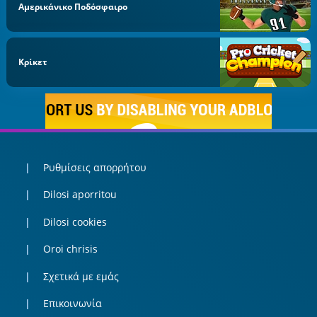
Αμερικάνικο Ποδόσφαιρο
Κρίκετ
Ρυθμίσεις απορρήτου
Dilosi aporritou
Dilosi cookies
Oroi chrisis
Σχετικά με εμάς
Επικοινωνία