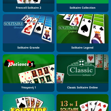
Freecell Solitaire 2
Solitaire Collection
Solitaire Grande
Solitaire Legend
Υπομονή 1
Classic Solitaire Online