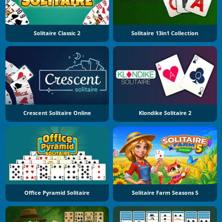
Solitaire Classic 2
Solitaire 13in1 Collection
Crescent Solitaire Online
Klondike Solitaire 2
Office Pyramid Solitaire
Solitaire Farm Seasons 5