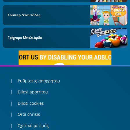
Σούπερ Νταντάδες
Γρήγορο Μπιλιάρδο
Ρυθμίσεις απορρήτου
Dilosi aporritou
Dilosi cookies
Oroi chrisis
Σχετικά με εμάς