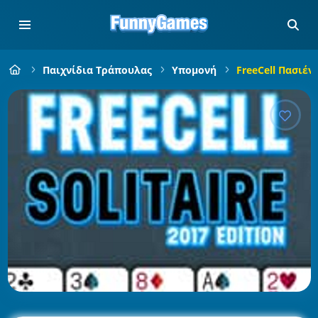
Παιχνίδια Τράπουλας
Υπομονή
FreeCell Πασιέν