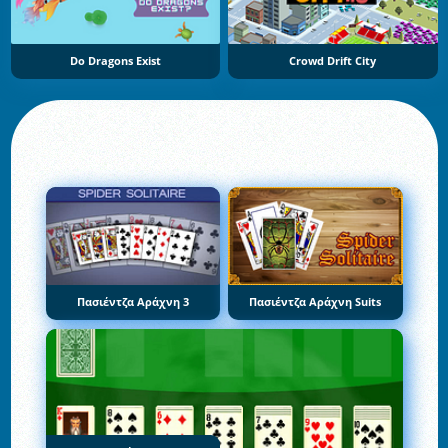
Do Dragons Exist
Crowd Drift City
Πασιέντζα Αράχνη 3
Πασιέντζα Αράχνη Suits