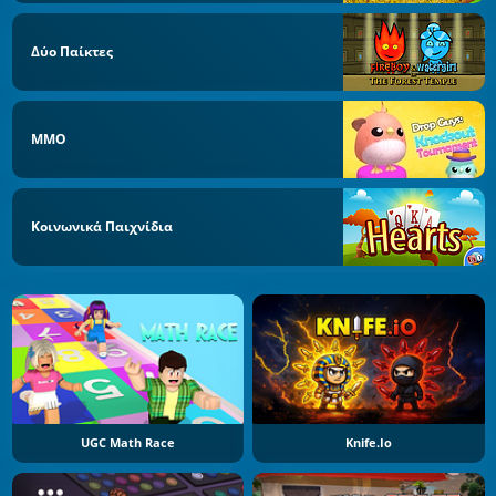
Δύο Παίκτες
MMO
Κοινωνικά Παιχνίδια
UGC Math Race
Knife.io