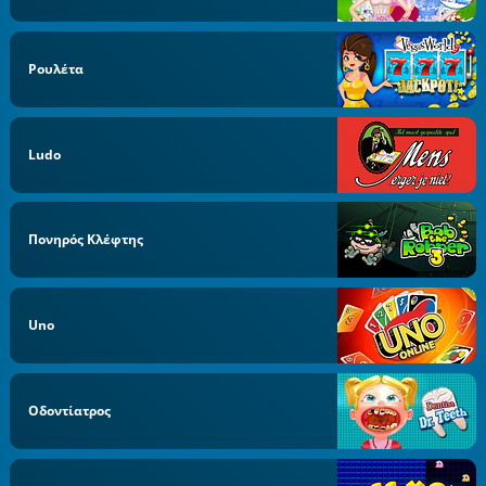
Ρουλέτα
Ludo
Πονηρός Κλέφτης
Uno
Οδοντίατρος