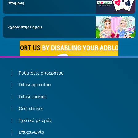
Υπομονή
Σχεδιαστής Γάμου
Ρυθμίσεις απορρήτου
Dilosi aporritou
Dilosi cookies
Oroi chrisis
Σχετικά με εμάς
Επικοινωνία