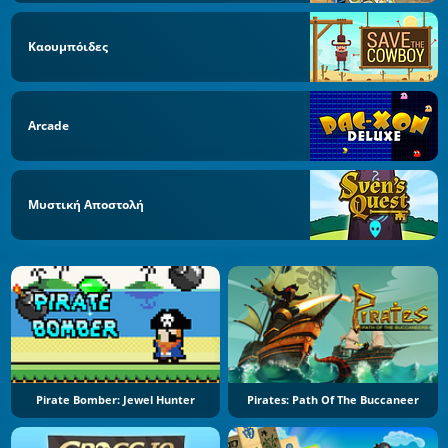
Καουμπόιδες
Arcade
Μυστική Αποστολή
Pirate Bomber: Jewel Hunter
Pirates: Path Of The Buccaneer