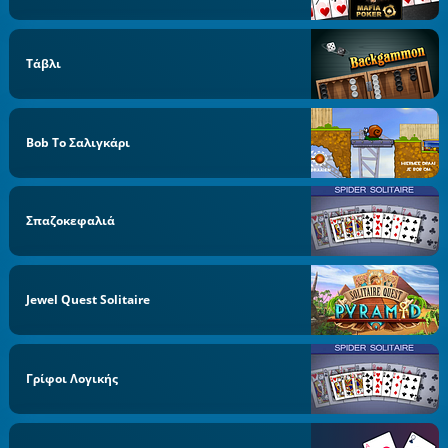
Τάβλι
Bob Το Σαλιγκάρι
Σπαζοκεφαλιά
Jewel Quest Solitaire
Γρίφοι Λογικής