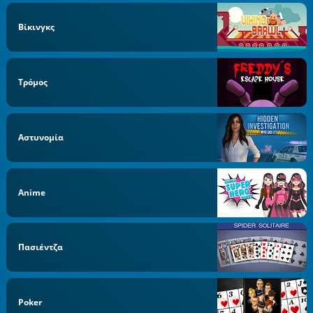
Βίκινγκς
Τρόμος
Αστυνομία
Anime
Πασιέντζα
Poker