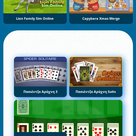
Lion Family Sim Online
Capybara Xmas Merge
Πασιέντζα Αράχνη 3
Πασιέντζα Αράχνη Suits