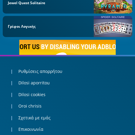
Jewel Quest Solitaire
Γρίφοι Λογικής
Ρυθμίσεις απορρήτου
Dilosi aporritou
Dilosi cookies
Oroi chrisis
Σχετικά με εμάς
Επικοινωνία