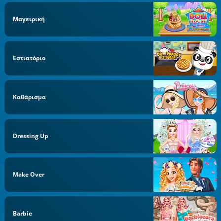
Μαγειρική
Εστιατόριο
Καθάρισμα
Dressing Up
Make Over
Barbie