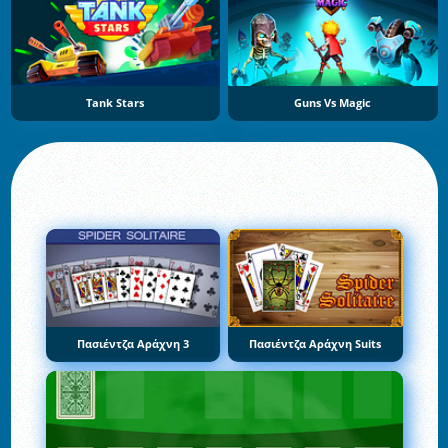
Tank Stars
Guns Vs Magic
Πασιέντζα Αράχνη 3
Πασιέντζα Αράχνη Suits