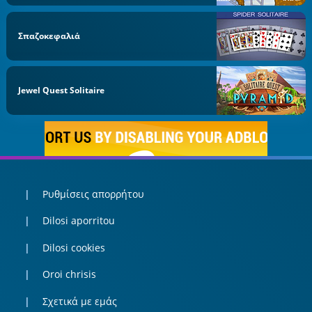
Σπαζοκεφαλιά
Jewel Quest Solitaire
Ρυθμίσεις απορρήτου
Dilosi aporritou
Dilosi cookies
Oroi chrisis
Σχετικά με εμάς