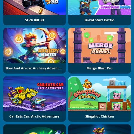
Stick Kill 3D
Brawl Stars Battle
Bow And Arrow: Archery Adventure
Merge Blast Pro
Car Eats Car: Arctic Adventure
Slingshot Chicken