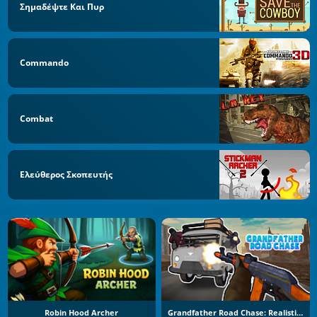
Σημαδέψτε Και Πυρ
Commando
Combat
Ελεύθερος Σκοπευτής
Robin Hood Archer
Grandfather Road Chase: Realistic Shooter