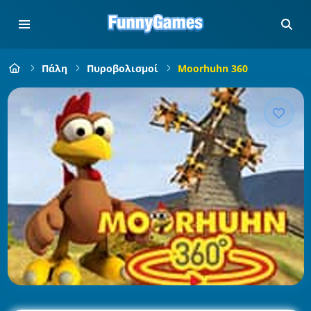
Πάλη
Πυροβολισμοί
Moorhuhn 360