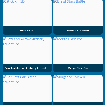
Stick Kill 3D
Brawl Stars Battle
Bow And Arrow: Archery Adventure
Merge Blast Pro