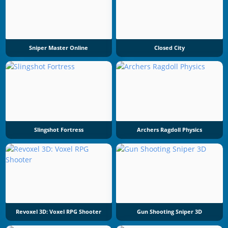
Sniper Master Online
Closed City
Slingshot Fortress
Archers Ragdoll Physics
Revoxel 3D: Voxel RPG Shooter
Gun Shooting Sniper 3D