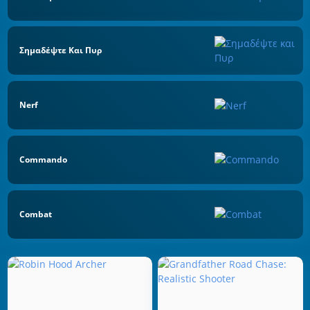
Σημαδέψτε Και Πυρ
Nerf
Commando
Combat