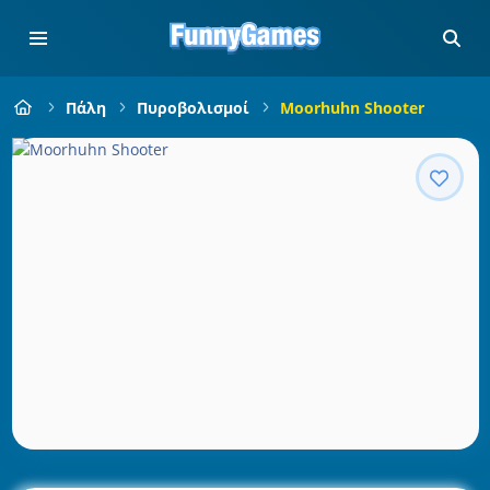
Πάλη
Πυροβολισμοί
Moorhuhn Shooter