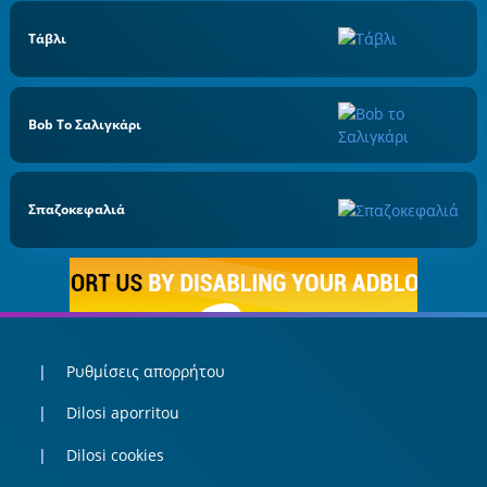
Τάβλι
Bob Το Σαλιγκάρι
Σπαζοκεφαλιά
Ρυθμίσεις απορρήτου
Dilosi aporritou
Dilosi cookies