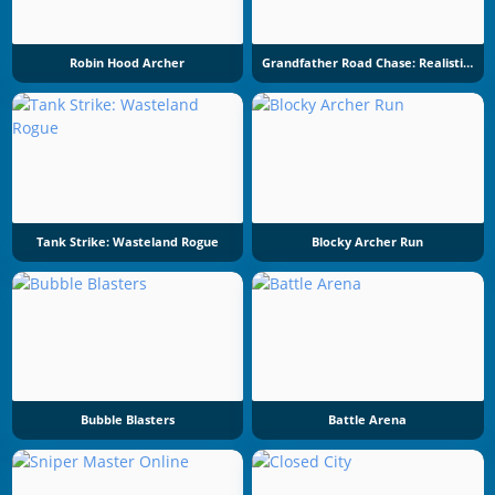
Robin Hood Archer
Grandfather Road Chase: Realistic Shooter
Tank Strike: Wasteland Rogue
Blocky Archer Run
Bubble Blasters
Battle Arena