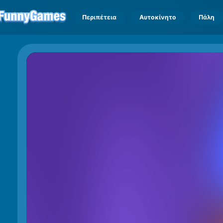
Περιπέτεια
Αυτοκίνητο
Πάλη