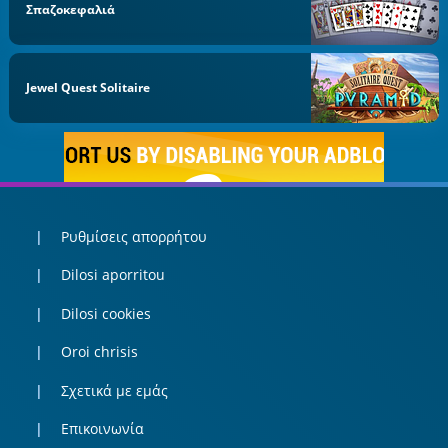
Σπαζοκεφαλιά
Jewel Quest Solitaire
Ρυθμίσεις απορρήτου
Dilosi aporritou
Dilosi cookies
Oroi chrisis
Σχετικά με εμάς
Επικοινωνία