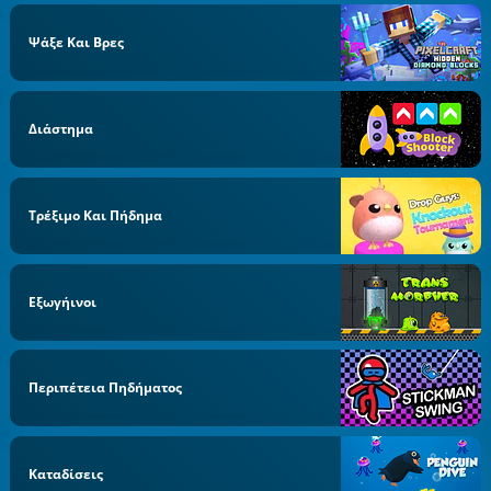
Ψάξε Και Βρες
Διάστημα
Τρέξιμο Και Πήδημα
Εξωγήινοι
Περιπέτεια Πηδήματος
Καταδίσεις