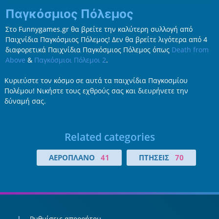
Παγκόσμιος Πόλεμος
Στο Funnygames.gr θα βρείτε την καλύτερη συλλογή από
Παιχνίδια Παγκόσμιος Πόλεμος! Δεν θα βρείτε λιγότερα από 4
διαφορετικά Παιχνίδια Παγκόσμιος Πόλεμος όπως
Death from
Above
&
Παγκόσμιοι Πόλεμοι 2
.
Κυριεύστε τον κόσμο σε αυτά τα παιχνίδια Παγκοσμίου
Πολέμου! Νικήστε τους εχθρούς σας και διευρήνετε την
δύναμή σας.
Related categories
ΑΕΡΟΠΛΆΝΟ
41
ΠΤΉΣΕΙΣ
70
Ρυθμίσεις απορρήτου