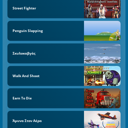
Street Fighter
Penguin Slapping
Σκυλοκαβγάς
Walk And Shoot
Earn To Die
Άμυνα Στον Αέρα