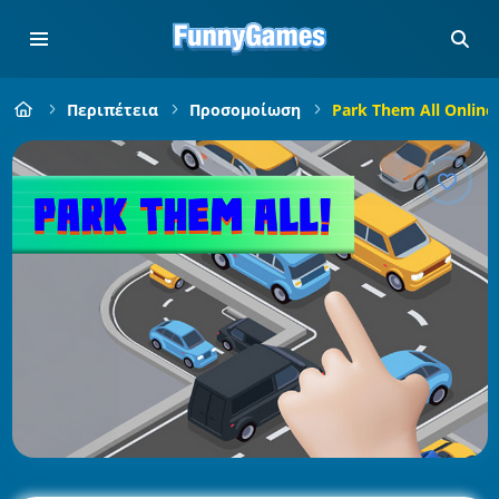
Περιπέτεια
Προσομοίωση
Park Them All Online