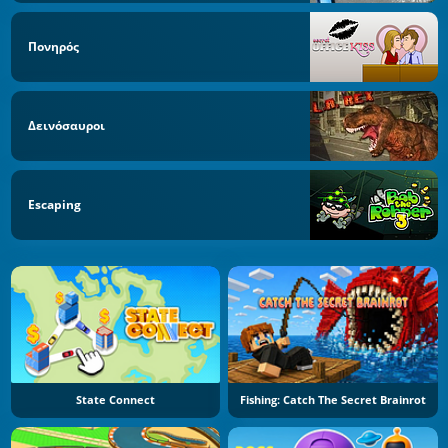
Πονηρός
Δεινόσαυροι
Escaping
State Connect
Fishing: Catch The Secret Brainrot