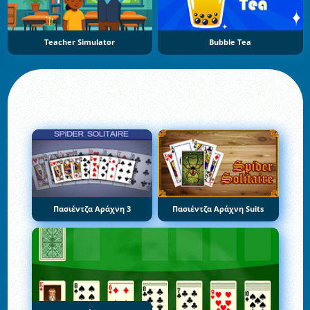
Teacher Simulator
Bubble Tea
Πασιέντζα Αράχνη 3
Πασιέντζα Αράχνη Suits