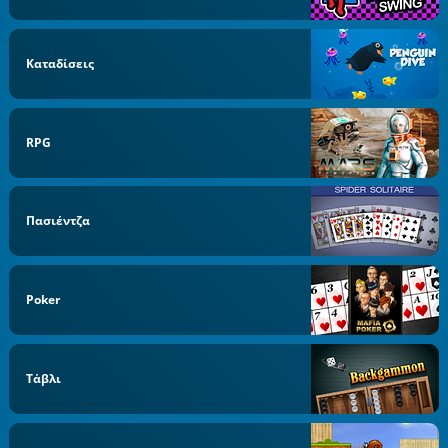
Καταδίσεις
RPG
Πασιέντζα
Poker
Τάβλι