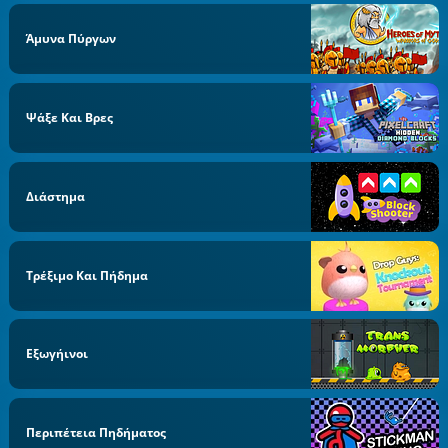
Άμυνα Πύργων
Ψάξε Και Βρες
Διάστημα
Τρέξιμο Και Πήδημα
Εξωγήινοι
Περιπέτεια Πηδήματος