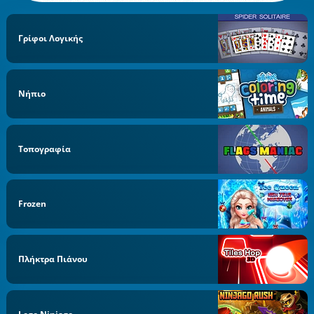
Γρίφοι Λογικής
Νήπιο
Τοπογραφία
Frozen
Πλήκτρα Πιάνου