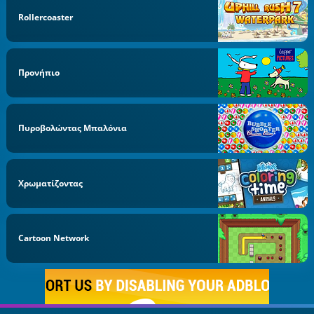
Rollercoaster
Προνήπιo
Πυροβολώντας Μπαλόνια
Χρωματίζοντας
Cartoon Network