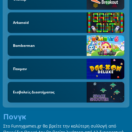
Arkanoid
Bomberman
Πακμαν
Εισβολείς Διαστήματος
Πονγκ
Στο Funnygames.gr θα βρείτε την καλύτερη συλλογή από