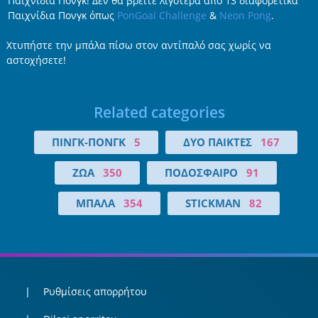
Παιχνίδια Πονγκ! Δεν θα βρείτε λιγότερα από 13 διαφορετικά
Παιχνίδια Πονγκ όπως
PonGoal Challenge
&
Neon Pong
.
Χτυπήστε την μπάλα πίσω στον αντίπαλό σας χωρίς να
αστοχήσετε!
Related categories
ΠΙΝΓΚ-ΠΟΝΓΚ
5
ΔΎΟ ΠΑΊΚΤΕΣ
167
ΖΏΑ
350
ΠΟΔΌΣΦΑΙΡΟ
91
ΜΠΆΛΑ
354
STICKMAN
82
Ρυθμίσεις απορρήτου