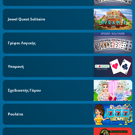
Jewel Quest Solitaire
Γρίφοι Λογικής
Υπομονή
Σχεδιαστής Γάμου
Ρουλέτα