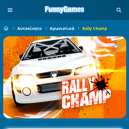
Αυτοκίνητο
Αγωνιστικά
Rally Champ