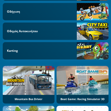
Οδήγιση
Οδηγός Αυτοκινήτου
Karting
Mountain Bus Driver
Boat Game: Racing Simulator 3D