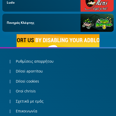
Ludo
Πονηρός Κλέφτης
Ρυθμίσεις απορρήτου
Dilosi aporritou
Dilosi cookies
Oroi chrisis
Σχετικά με εμάς
Επικοινωνία