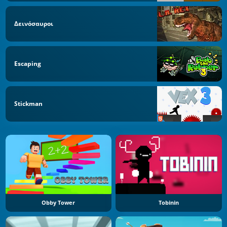
Δεινόσαυροι
Escaping
Stickman
Obby Tower
Tobinin