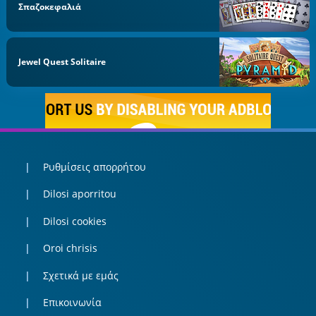
Σπαζοκεφαλιά
Jewel Quest Solitaire
Ρυθμίσεις απορρήτου
Dilosi aporritou
Dilosi cookies
Oroi chrisis
Σχετικά με εμάς
Επικοινωνία