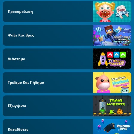
Προσομοίωση
Ψάξε Και Βρες
Διάστημα
Τρέξιμο Και Πήδημα
Εξωγήινοι
Καταδίσεις