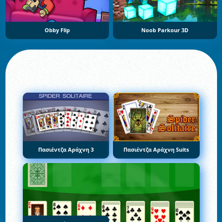
Obby Flip
Noob Parkour 3D
Πασιέντζα Αράχνη 3
Πασιέντζα Αράχνη Suits