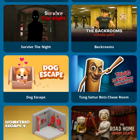
Survive The Night
Backrooms
Dog Escape
Tung Sahur Bots Chase Room