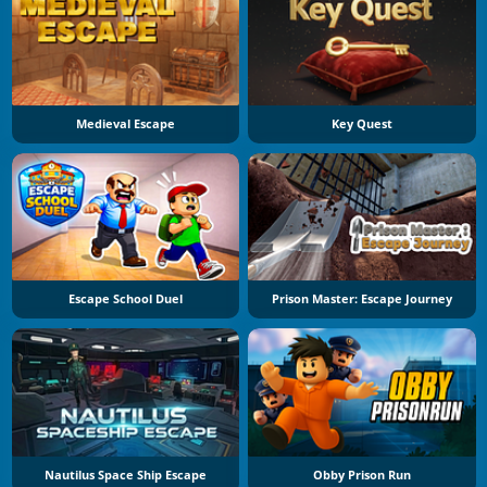
Medieval Escape
Key Quest
Escape School Duel
Prison Master: Escape Journey
Nautilus Space Ship Escape
Obby Prison Run