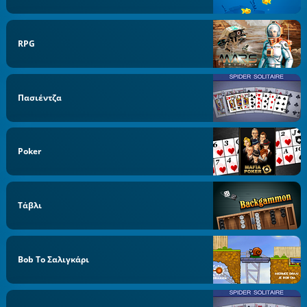
RPG
Πασιέντζα
Poker
Τάβλι
Bob Το Σαλιγκάρι