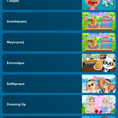
Γιατρός
Διακόσμηση
Μαγειρική
Εστιατόριο
Καθάρισμα
Dressing Up