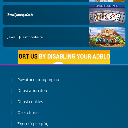
Σπαζοκεφαλιά
Jewel Quest Solitaire
Ρυθμίσεις απορρήτου
Dilosi aporritou
Dilosi cookies
Oroi chrisis
Σχετικά με εμάς