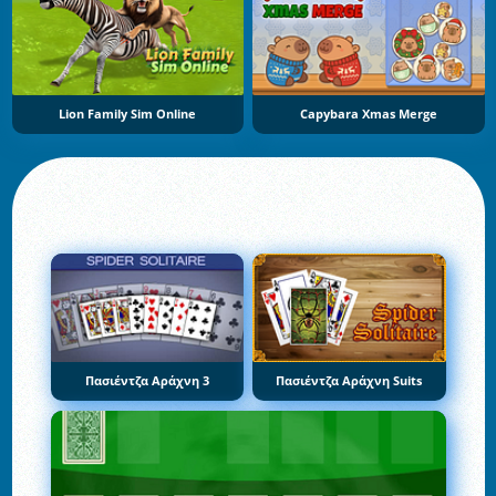
Lion Family Sim Online
Capybara Xmas Merge
Πασιέντζα Αράχνη 3
Πασιέντζα Αράχνη Suits