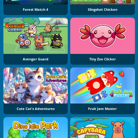
Forest Match 4
Slingshot Chicken
Avenger Guard
Tiny Zoo Clicker
Cute Cat's Adventures
Fruit Jam Master