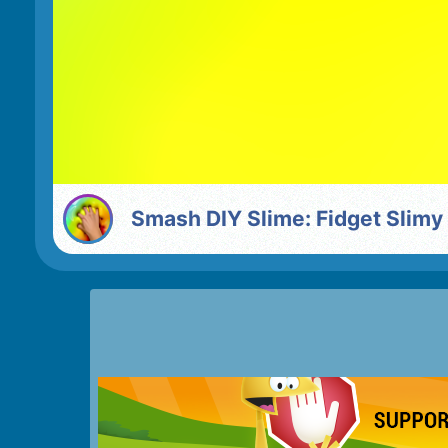
Smash DIY Slime: Fidget Slimy