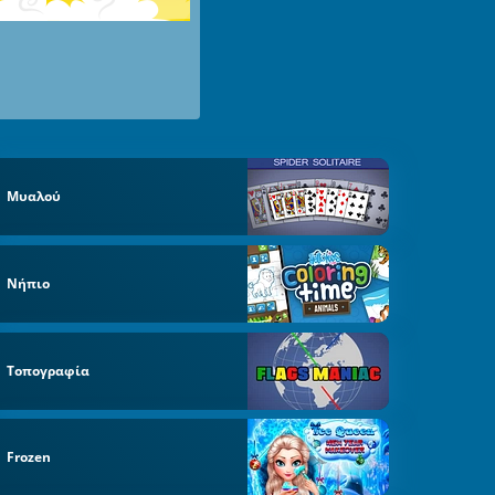
Μυαλού
Νήπιο
Τοπογραφία
Frozen