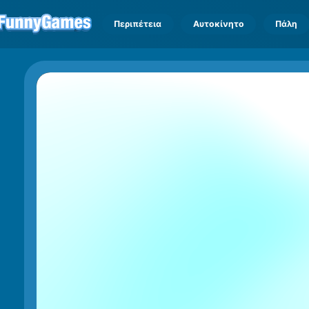
Περιπέτεια
Αυτοκίνητο
Πάλη