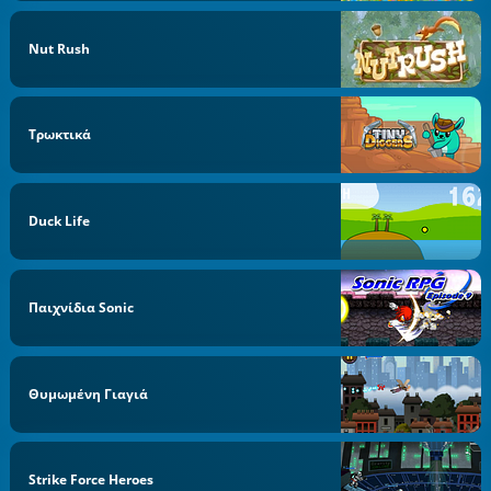
Nut Rush
Τρωκτικά
Duck Life
Παιχνίδια Sonic
Θυμωμένη Γιαγιά
Strike Force Heroes