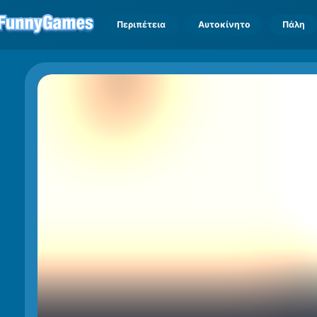
Περιπέτεια
Αυτοκίνητο
Πάλη