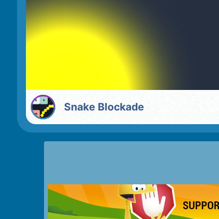
Snake Blockade