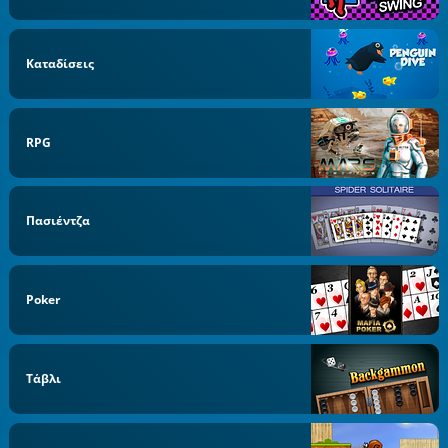
Καταδίσεις
RPG
Πασιέντζα
Poker
Τάβλι