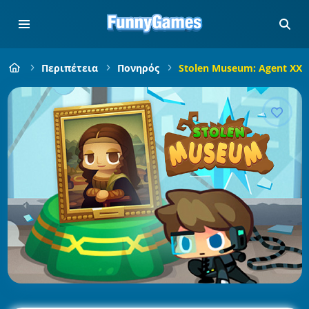
Περιπέτεια
Πονηρός
Stolen Museum: Agent XXX