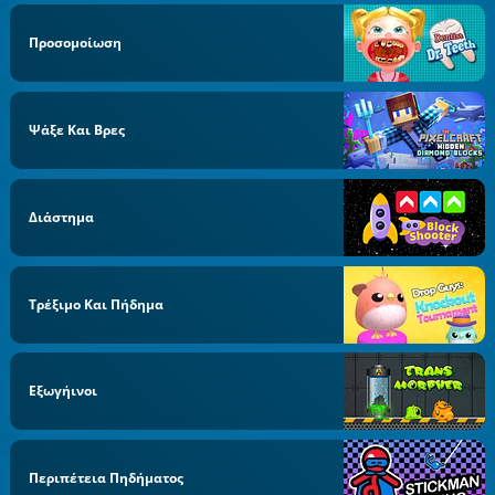
Προσομοίωση
Ψάξε Και Βρες
Διάστημα
Τρέξιμο Και Πήδημα
Εξωγήινοι
Περιπέτεια Πηδήματος