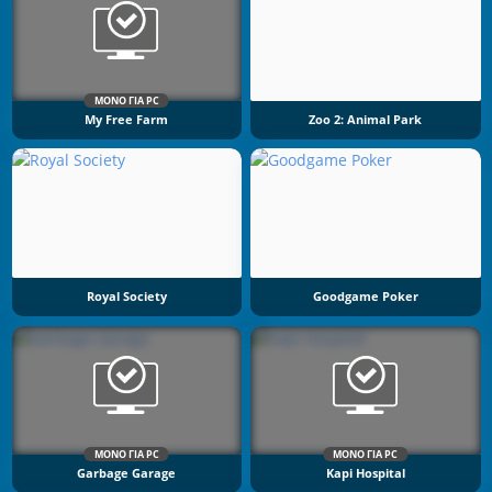
ΜΌΝΟ ΓΙΑ PC
My Free Farm
Zoo 2: Animal Park
Royal Society
Goodgame Poker
ΜΌΝΟ ΓΙΑ PC
ΜΌΝΟ ΓΙΑ PC
Garbage Garage
Kapi Hospital