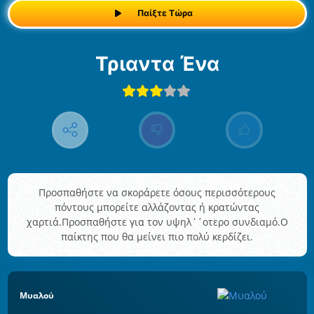
Παίξτε Τώρα
Τριαντα Ένα
Προσπαθήστε να σκοράρετε όσους περισσότερους
πόντους μπορείτε αλλάζοντας ή κρατώντας
χαρτιά.Προσπαθήστε για τον υψηλ΄΄οτερο συνδιαμό.Ο
παίκτης που θα μείνει πιο πολύ κερδίζει.
Μυαλού