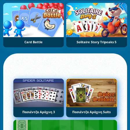
Card Battle
Solitaire Story Tripeaks 5
Πασιέντζα Αράχνη 3
Πασιέντζα Αράχνη Suits