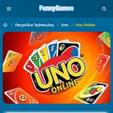
Παιχνίδια Τράπουλας
Uno
Uno Online