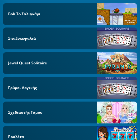
Bob Το Σαλιγκάρι
Σπαζοκεφαλιά
Jewel Quest Solitaire
Γρίφοι Λογικής
Σχεδιαστής Γάμου
Ρουλέτα