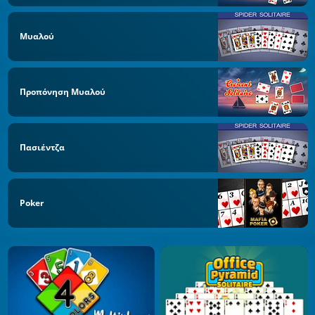
Μυαλού
Προπόνηση Μυαλού
Πασιέντζα
Poker