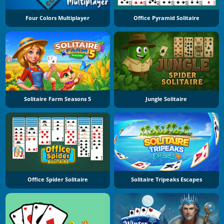
Four Colors Multiplayer
Office Pyramid Solitaire
Solitaire Farm Seasons 5
Jungle Solitaire
Office Spider Solitaire
Solitaire Tripeaks Escapes