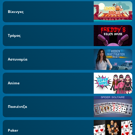
Βίκινγκς
Τρόμος
Αστυνομία
Anime
Πασιέντζα
Poker