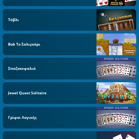
Τάβλι
Bob Το Σαλιγκάρι
Σπαζοκεφαλιά
Jewel Quest Solitaire
Γρίφοι Λογικής