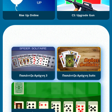
Rise Up Online
CS: Upgrade Gun
Πασιέντζα Αράχνη 3
Πασιέντζα Αράχνη Suits