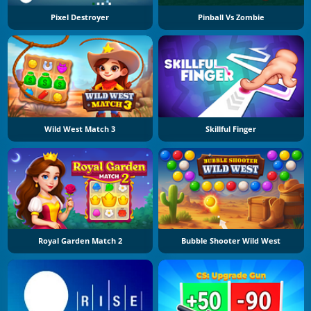
Pixel Destroyer
Pinball Vs Zombie
Wild West Match 3
Skillful Finger
Royal Garden Match 2
Bubble Shooter Wild West