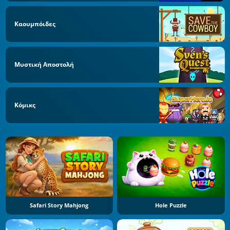
Καουμπόιδες
Μυστική Αποστολή
Κόμικς
Safari Story Mahjong
Hole Puzzle