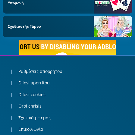
Υπομονή
Σχεδιαστής Γάμου
Ρυθμίσεις απορρήτου
Dilosi aporritou
Dilosi cookies
Oroi chrisis
Σχετικά με εμάς
Επικοινωνία