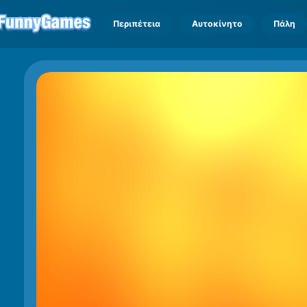
Περιπέτεια
Αυτοκίνητο
Πάλη