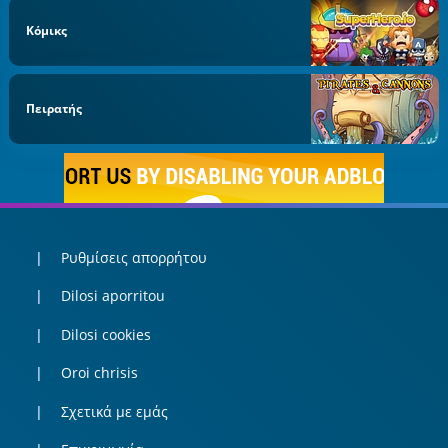
Κόμικς
Πειρατής
Ρυθμίσεις απορρήτου
Dilosi aporritou
Dilosi cookies
Oroi chrisis
Σχετικά με εμάς