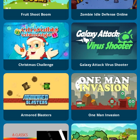
Fruit Shoot Boom
Zombie Idle Defense Online
Christmas Challenge
Galaxy Attack Virus Shooter
Armored Blasters
One Man Invasion