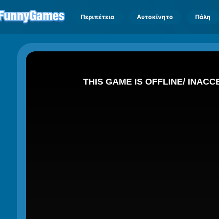
Περιπέτεια
Αυτοκίνητο
Πάλη