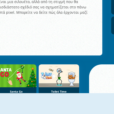
ναι μια σιλουέτα, αλλά από τη στιγμή που θα
τρισδιάστατο σχέδιό σας να σχηματίζεται στο πάνω
ά pixel. Μπορείτε να δείτε πώς όλα έρχονται μαζί
Santa Go
Toilet Time