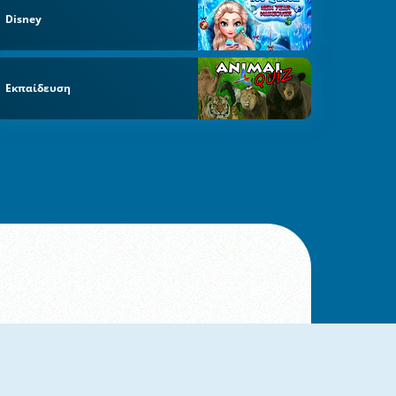
Disney
Εκπαίδευση