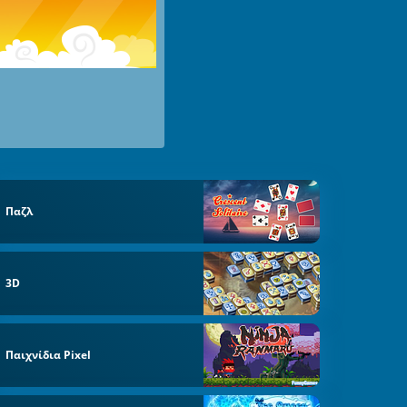
Παζλ
3D
Παιχνίδια Pixel