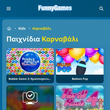
Kids
Καρναβάλι
Παιχνίδια
Καρναβάλι
Bubble Game 3: Χριστουγεννιάτικη Έκδοση
Balloon Pop