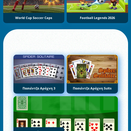
World Cup Soccer Caps
Football Legends 2026
Πασιέντζα Αράχνη 3
Πασιέντζα Αράχνη Suits