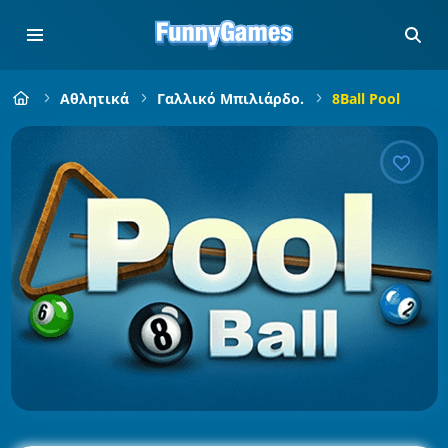
Αθλητικά
Γαλλικό Μπιλιάρδο.
8Ball Pool