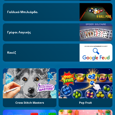
Γαλλικό Μπιλιάρδο.
Γρίφοι Λογικής
Κουίζ
Cross Stitch Masters
Pop Fruit