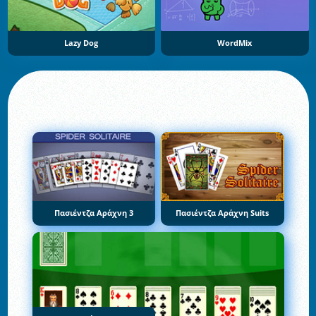
Lazy Dog
WordMix
Πασιέντζα Αράχνη 3
Πασιέντζα Αράχνη Suits