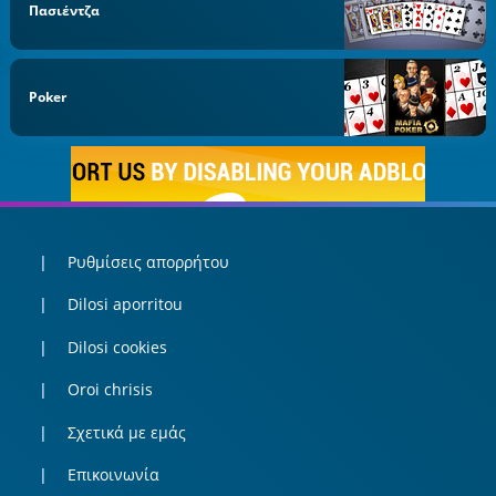
Πασιέντζα
Poker
Ρυθμίσεις απορρήτου
Dilosi aporritou
Dilosi cookies
Oroi chrisis
Σχετικά με εμάς
Επικοινωνία