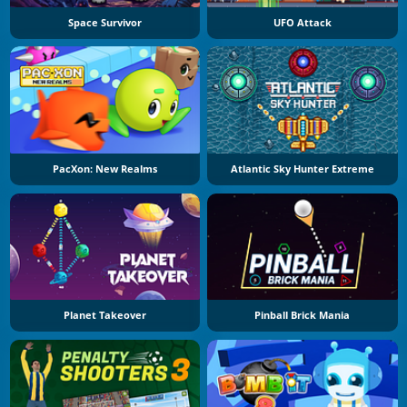
Space Survivor
UFO Attack
PacXon: New Realms
Atlantic Sky Hunter Extreme
Planet Takeover
Pinball Brick Mania