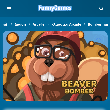
Δράση
Arcade
Κλασσικά Arcade
Bomberman