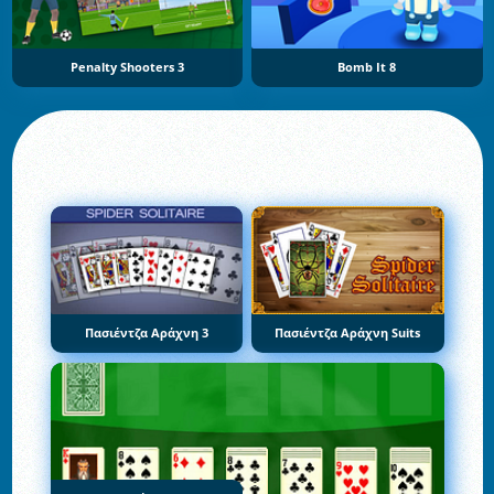
Penalty Shooters 3
Bomb It 8
Πασιέντζα Αράχνη 3
Πασιέντζα Αράχνη Suits