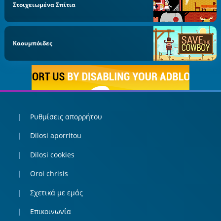
Στοιχειωμένα Σπίτια
Καουμπόιδες
Ρυθμίσεις απορρήτου
Dilosi aporritou
Dilosi cookies
Oroi chrisis
Σχετικά με εμάς
Επικοινωνία