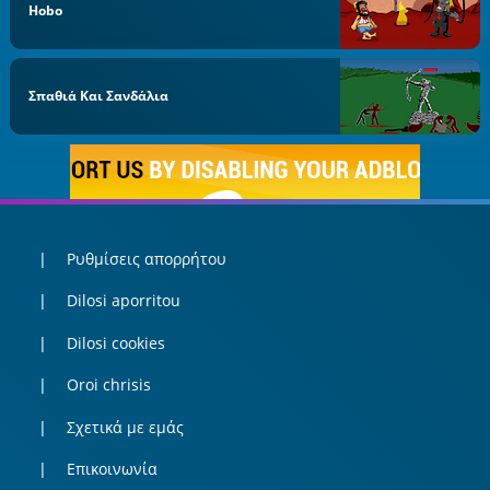
Hobo
Σπαθιά Και Σανδάλια
Ρυθμίσεις απορρήτου
Dilosi aporritou
Dilosi cookies
Oroi chrisis
Σχετικά με εμάς
Επικοινωνία