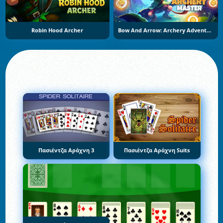
Robin Hood Archer
Bow And Arrow: Archery Adventure
Πασιέντζα Αράχνη 3
Πασιέντζα Αράχνη Suits