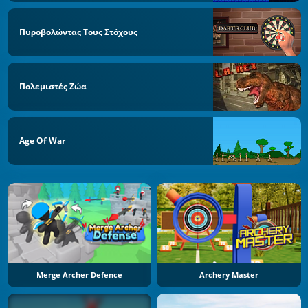
Πυροβολώντας Τους Στόχους
Πολεμιστές Ζώα
Age Of War
Merge Archer Defence
Archery Master