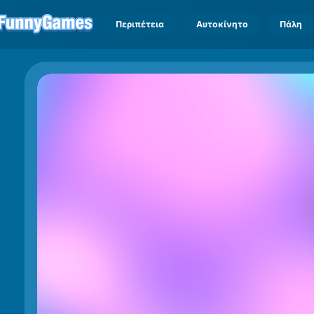
Περιπέτεια
Αυτοκίνητο
Πάλη