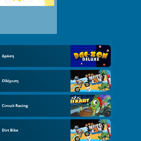
Δράση
re
Οδήγιση
Circuit Racing
Dirt Bike