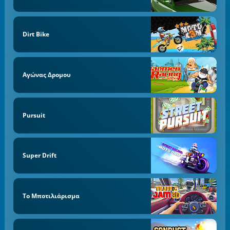
Dirt Bike
Αγώνας Δρομου
Pursuit
Super Drift
Το Μποτιλιάρισμα