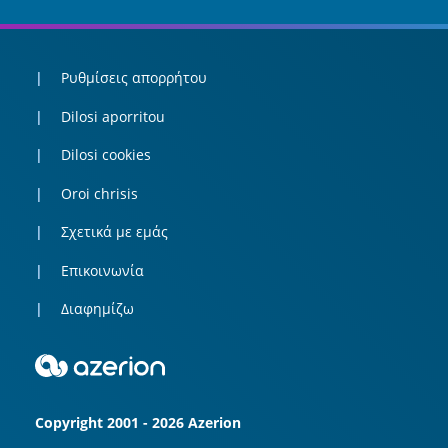
Ρυθμίσεις απορρήτου
Dilosi aporritou
Dilosi cookies
Oroi chrisis
Σχετικά με εμάς
Επικοινωνία
Διαφημίζω
Copyright 2001 - 2026 Azerion