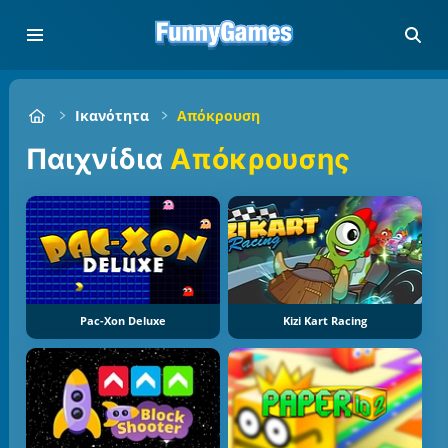
Ικανότητα
Απόκρουση
Παιχνίδια
Απόκρουσης
Pac-Xon Deluxe
Kizi Kart Racing