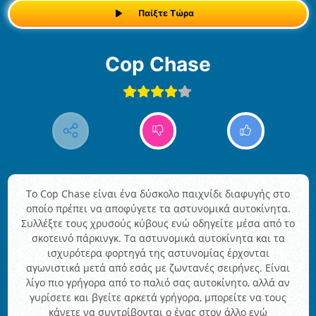
Παίξτε Τώρα
Cop Chase
Το Cop Chase είναι ένα δύσκολο παιχνίδι διαφυγής στο
οποίο πρέπει να αποφύγετε τα αστυνομικά αυτοκίνητα.
Συλλέξτε τους χρυσούς κύβους ενώ οδηγείτε μέσα από το
σκοτεινό πάρκινγκ. Τα αστυνομικά αυτοκίνητα και τα
ισχυρότερα φορτηγά της αστυνομίας έρχονται
αγωνιστικά μετά από εσάς με ζωντανές σειρήνες. Είναι
λίγο πιο γρήγορα από το παλιό σας αυτοκίνητο, αλλά αν
γυρίσετε και βγείτε αρκετά γρήγορα, μπορείτε να τους
κάνετε να συντρίβονται ο ένας στον άλλο ενώ