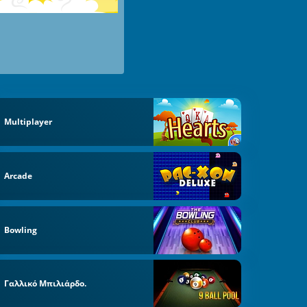
Multiplayer
Arcade
Bowling
Γαλλικό Μπιλιάρδο.