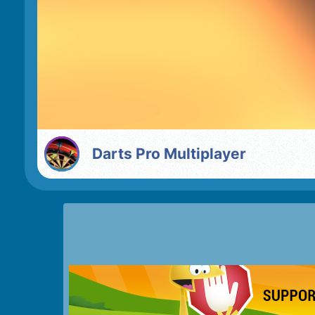
Darts Pro Multiplayer