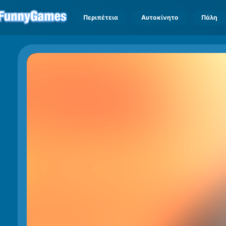
Περιπέτεια
Αυτοκίνητο
Πάλη