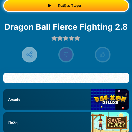
Παίξτε Τώρα
Dragon Ball Fierce Fighting 2.8
Arcade
Πάλη