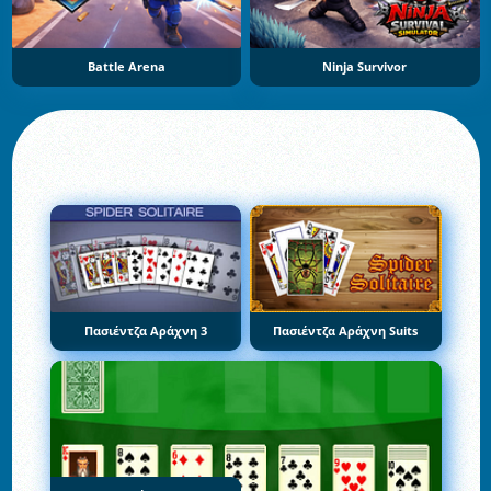
Battle Arena
Ninja Survivor
Πασιέντζα Αράχνη 3
Πασιέντζα Αράχνη Suits