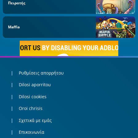
Πειρατής
Maffia
Ρυθμίσεις απορρήτου
Dilosi aporritou
Dilosi cookies
Oroi chrisis
Σχετικά με εμάς
Επικοινωνία